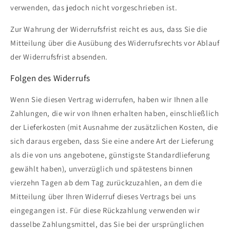
verwenden, das jedoch nicht vorgeschrieben ist.
Zur Wahrung der Widerrufsfrist reicht es aus, dass Sie die
Mitteilung über die Ausübung des Widerrufsrechts vor Ablauf
der Widerrufsfrist absenden.
Folgen des Widerrufs
Wenn Sie diesen Vertrag widerrufen, haben wir Ihnen alle
Zahlungen, die wir von Ihnen erhalten haben, einschließlich
der Lieferkosten (mit Ausnahme der zusätzlichen Kosten, die
sich daraus ergeben, dass Sie eine andere Art der Lieferung
als die von uns angebotene, günstigste Standardlieferung
gewählt haben), unverzüglich und spätestens binnen
vierzehn Tagen ab dem Tag zurückzuzahlen, an dem die
Mitteilung über Ihren Widerruf dieses Vertrags bei uns
eingegangen ist. Für diese Rückzahlung verwenden wir
dasselbe Zahlungsmittel, das Sie bei der ursprünglichen