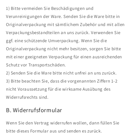
1) Bitte vermeiden Sie Beschädigungen und
Verunreinigungen der Ware. Senden Sie die Ware bitte in
Originalverpackung mit sämtlichem Zubehör und mit allen
Verpackungsbestandteilen an uns zurück. Verwenden Sie
ggf. eine schützende Umverpackung. Wenn Sie die
Originalverpackung nicht mehr besitzen, sorgen Sie bitte
mit einer geeigneten Verpackung für einen ausreichenden
Schutz vor Transportschäden.
2) Senden Sie die Ware bitte nicht unfrei an uns zurück.
3) Bitte beachten Sie, dass die vorgenannten Ziffern 1-2
nicht Voraussetzung für die wirksame Ausübung des
Widerrufsrechts sind.
B. Widerrufsformular
Wenn Sie den Vertrag widerrufen wollen, dann füllen Sie
bitte dieses Formular aus und senden es zurück.