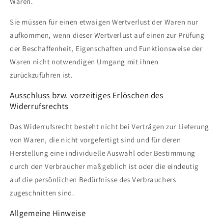
Waren.
Sie müssen für einen etwaigen Wertverlust der Waren nur
aufkommen, wenn dieser Wertverlust auf einen zur Prüfung
der Beschaffenheit, Eigenschaften und Funktionsweise der
Waren nicht notwendigen Umgang mit ihnen
zurückzuführen ist.
Ausschluss bzw. vorzeitiges Erlöschen des
Widerrufsrechts
Das Widerrufsrecht besteht nicht bei Verträgen zur Lieferung
von Waren, die nicht vorgefertigt sind und für deren
Herstellung eine individuelle Auswahl oder Bestimmung
durch den Verbraucher maßgeblich ist oder die eindeutig
auf die persönlichen Bedürfnisse des Verbrauchers
zugeschnitten sind.
Allgemeine Hinweise