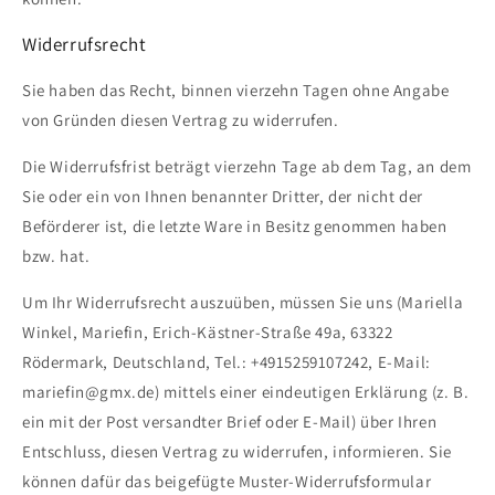
Widerrufsrecht
Sie haben das Recht, binnen vierzehn Tagen ohne Angabe
von Gründen diesen Vertrag zu widerrufen.
Die Widerrufsfrist beträgt vierzehn Tage ab dem Tag, an dem
Sie oder ein von Ihnen benannter Dritter, der nicht der
Beförderer ist, die letzte Ware in Besitz genommen haben
bzw. hat.
Um Ihr Widerrufsrecht auszuüben, müssen Sie uns (Mariella
Winkel, Mariefin, Erich-Kästner-Straße 49a, 63322
Rödermark, Deutschland, Tel.: +4915259107242, E-Mail:
mariefin@gmx.de) mittels einer eindeutigen Erklärung (z. B.
ein mit der Post versandter Brief oder E-Mail) über Ihren
Entschluss, diesen Vertrag zu widerrufen, informieren. Sie
können dafür das beigefügte Muster-Widerrufsformular