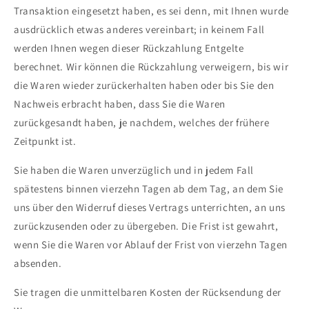
Transaktion eingesetzt haben, es sei denn, mit Ihnen wurde
ausdrücklich etwas anderes vereinbart; in keinem Fall
werden Ihnen wegen dieser Rückzahlung Entgelte
berechnet. Wir können die Rückzahlung verweigern, bis wir
die Waren wieder zurückerhalten haben oder bis Sie den
Nachweis erbracht haben, dass Sie die Waren
zurückgesandt haben, je nachdem, welches der frühere
Zeitpunkt ist.
Sie haben die Waren unverzüglich und in jedem Fall
spätestens binnen vierzehn Tagen ab dem Tag, an dem Sie
uns über den Widerruf dieses Vertrags unterrichten, an uns
zurückzusenden oder zu übergeben. Die Frist ist gewahrt,
wenn Sie die Waren vor Ablauf der Frist von vierzehn Tagen
absenden.
Sie tragen die unmittelbaren Kosten der Rücksendung der