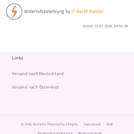
Stand: 31.07.2026, 04:42:59
Links
Versand nach Deutschland
Versand nach Österreich
© 2026,
Mariefin
Powered by Shopify
Impressum
AGB
Datenschutzerklärung
Widerrufsrecht