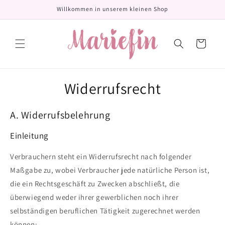
Direkt
Willkommen in unserem kleinen Shop
zum
Inhalt
Warenkorb
Widerrufsrecht
A. Widerrufsbelehrung
Einleitung
Verbrauchern steht ein Widerrufsrecht nach folgender
Maßgabe zu, wobei Verbraucher jede natürliche Person ist,
die ein Rechtsgeschäft zu Zwecken abschließt, die
überwiegend weder ihrer gewerblichen noch ihrer
selbständigen beruflichen Tätigkeit zugerechnet werden
können: