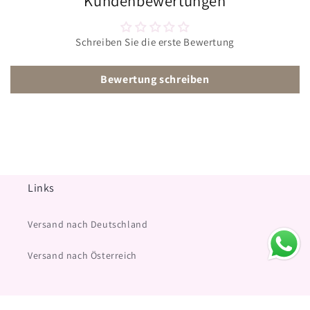
Kundenbewertungen
Schreiben Sie die erste Bewertung
Bewertung schreiben
Links
Versand nach Deutschland
Versand nach Österreich