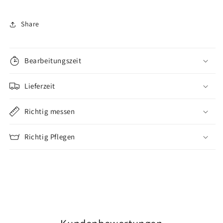
Share
Bearbeitungszeit
Lieferzeit
Richtig messen
Richtig Pflegen