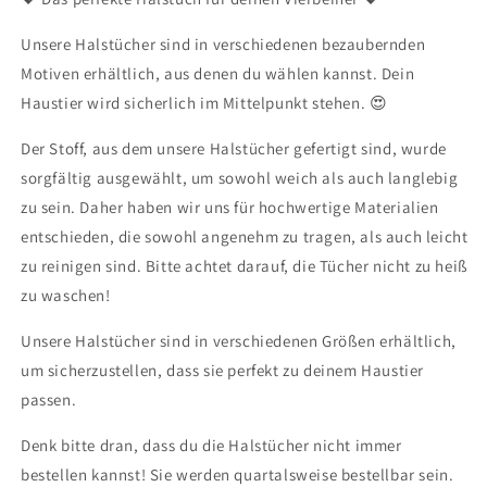
Unsere Halstücher sind in verschiedenen bezaubernden
Motiven erhältlich, aus denen du wählen kannst. Dein
Haustier wird sicherlich im Mittelpunkt stehen. 😍
Der Stoff, aus dem unsere Halstücher gefertigt sind, wurde
sorgfältig ausgewählt, um sowohl weich als auch langlebig
zu sein. Daher haben wir uns für hochwertige Materialien
entschieden, die sowohl angenehm zu tragen, als auch leicht
zu reinigen sind. Bitte achtet darauf, die Tücher nicht zu heiß
zu waschen!
Unsere Halstücher sind in verschiedenen Größen erhältlich,
um sicherzustellen, dass sie perfekt zu deinem Haustier
passen.
Denk bitte dran, dass du die Halstücher nicht immer
bestellen kannst! Sie werden quartalsweise bestellbar sein.